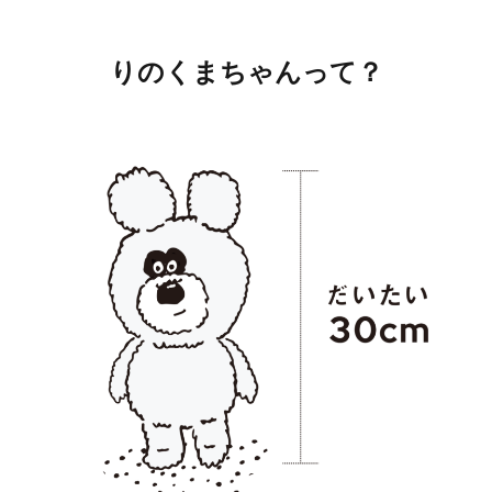
りのくまちゃんって？