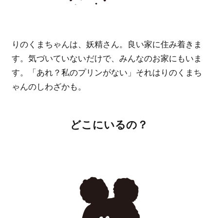
りのくまちゃんは、妖精さん。良い家に住み着きま
す。気づいていないだけで、みんなのお家にもいま
す。「あれ？私のプリンがない」それはりのくまち
ゃんのしわざかも。
どこにいるの？