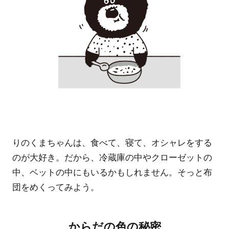
りのくまちゃんは、食べて、寝て、オシャレをする
のが大好き。だから、冷蔵庫の中やクローゼットの
中、ベットの中にもいるかもしれません。そっと布
団をめくってみよう。
からだの色の秘密